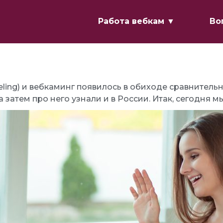
Работа вебкам ▼
Во
ing) и вебкаминг появилось в обиходе сравнительн
 затем про него узнали и в России. Итак, сегодня 