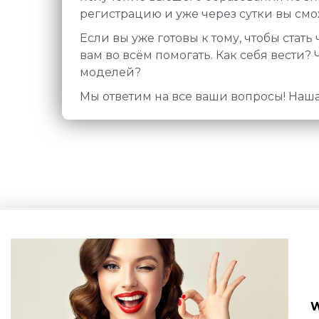
регистрацию и уже через сутки вы смо
Если вы уже готовы к тому, чтобы стат
вам во всём помогать. Как себя вести
моделей?
Мы ответим на все ваши вопросы! Наша
W