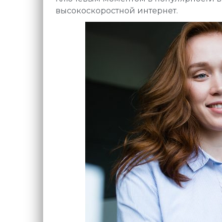
высокоскоростной интернет.