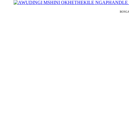
BONGAMO