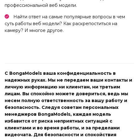
профессиональной веб модели.
Найти ответ на самые популярные вопросы в чем
суть работы веб модели? Как раскрепоститься на
камеру? И многое другое.
С BongaModels ваша конфиденциальность в
надежных руках. Мы не передаем ваши контакты и
личную информацию ни клиентам, ни третьим
лицам. Вы спокойно можете довериться, ведь мы
несем полную ответственность за вашу работу и
безопасность. Следуя советам персональных
менеджеров BongaModels, каждая модель
избавится от риска неприятных ситуаций с
клиентами и во время работы, и за пределами
видеочата. Для безопасности и спокойствия