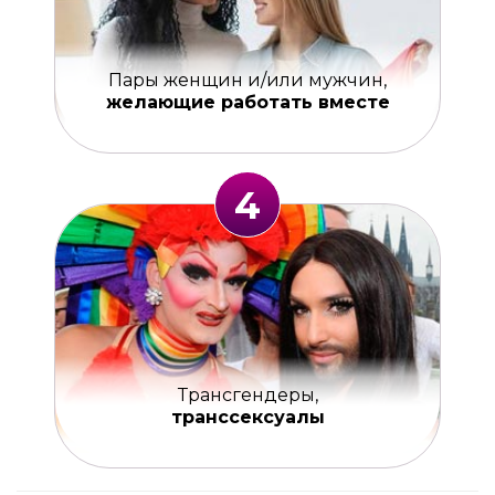
Пары женщин и/или мужчин,
желающие работать вместе
4
Трансгендеры,
транссексуалы