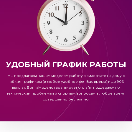
УДОБНЫЙ ГРАФИК РАБОТЫ
Мы предлагаем нашим моделям работу в видеочате на дому с
гибким графиком (в любое удобное для Вас время) и до 90%
выплат.
БонгаМоделс
гарантирует онлайн поддержку по
техническим проблемам и спорным вопросам в любое время
совершенно бесплатно!