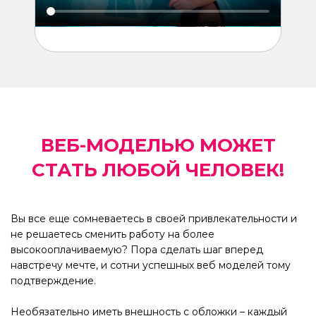
ВЕБ-МОДЕЛЬЮ МОЖЕТ
СТАТЬ ЛЮБОЙ ЧЕЛОВЕК!
Вы все еще сомневаетесь в своей привлекательности и
не решаетесь сменить работу на более
высокооплачиваемую? Пора сделать шаг вперед
навстречу мечте, и сотни успешных веб моделей тому
подтверждение.
Необязательно иметь внешность с обложки – каждый