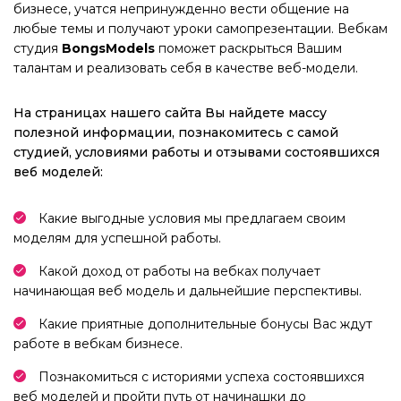
бизнесе, учатся непринужденно вести общение на
любые темы и получают уроки самопрезентации. Вебкам
студия
BongsModels
поможет раскрыться Вашим
талантам и реализовать себя в качестве веб-модели.
На страницах нашего сайта Вы найдете массу
полезной информации, познакомитесь с самой
студией, условиями работы и отзывами состоявшихся
веб моделей:
Какие выгодные условия мы предлагаем своим
моделям для успешной работы.
Какой доход от работы на вебках получает
начинающая веб модель и дальнейшие перспективы.
Какие приятные дополнительные бонусы Вас ждут
работе в вебкам бизнесе.
Познакомиться с историями успеха состоявшихся
веб моделей и пройти путь от начинашки до