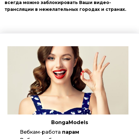
всегда можно заблокировать Ваши видео-
трансляции в нежелательных городах и странах.
BongaModels
Вебкам-работа
парам