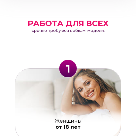
РАБОТА ДЛЯ ВСЕХ
срочно требуюся вебкам-модели:
1
Женщины
от 18 лет