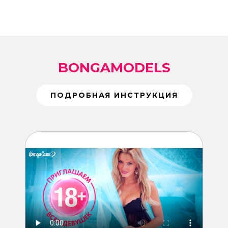
BONGAMODELS
ПОДРОБНАЯ ИНСТРУКЦИЯ