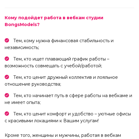
Кому подойдет работа в вебкам студии
BongsModels?
Тем, кому нужна финансовая стабильность и
независимость;
Тем, кто ищет плавающий график работы –
возможность совмещать с учебой/работой;
Тем, кто ценит дружный коллектив и лояльное
отношение руководства;
Тем, кто начинает путь в сфере работы на вебкаме и
не имеет опыта;
Тем, кто ценит комфорт и удобство – уютные офисы
с красивыми локациями к Вашим услугам!
Кроме того, женщины и мужчины, работая в вебкам