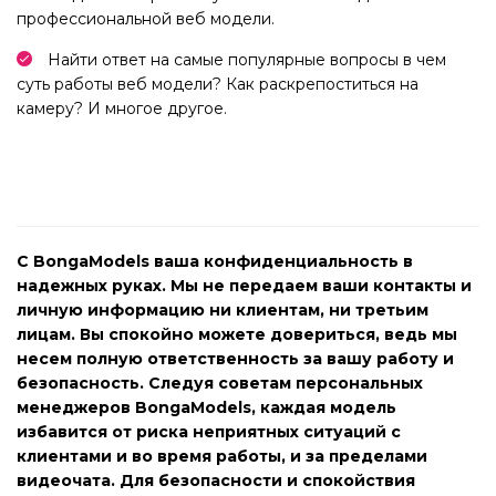
профессиональной веб модели.
Найти ответ на самые популярные вопросы в чем
суть работы веб модели? Как раскрепоститься на
камеру? И многое другое.
С BongaModels ваша конфиденциальность в
надежных руках. Мы не передаем ваши контакты и
личную информацию ни клиентам, ни третьим
лицам. Вы спокойно можете довериться, ведь мы
несем полную ответственность за вашу работу и
безопасность. Следуя советам персональных
менеджеров BongaModels, каждая модель
избавится от риска неприятных ситуаций с
клиентами и во время работы, и за пределами
видеочата. Для безопасности и спокойствия