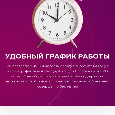
УДОБНЫЙ ГРАФИК РАБОТЫ
Мы предлагаем нашим моделям работу в видеочате на дому с
гибким графиком (в любое удобное для Вас время) и до 90%
выплат.
БонгаМоделс
гарантирует онлайн поддержку по
техническим проблемам и спорным вопросам в любое время
совершенно бесплатно!