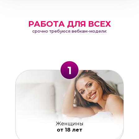
РАБОТА ДЛЯ ВСЕХ
срочно требуюся вебкам-модели:
1
Женщины
от 18 лет