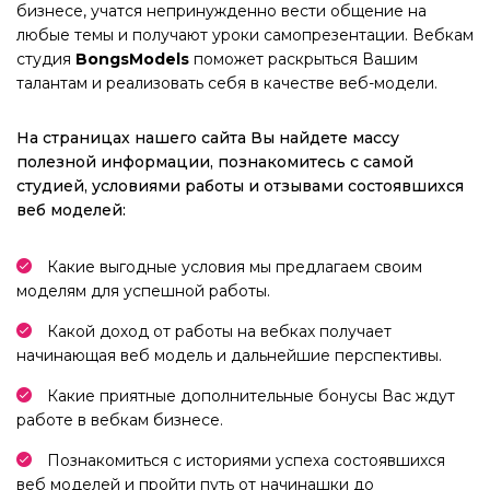
бизнесе, учатся непринужденно вести общение на
любые темы и получают уроки самопрезентации. Вебкам
студия
BongsModels
поможет раскрыться Вашим
талантам и реализовать себя в качестве веб-модели.
На страницах нашего сайта Вы найдете массу
полезной информации, познакомитесь с самой
студией, условиями работы и отзывами состоявшихся
веб моделей:
Какие выгодные условия мы предлагаем своим
моделям для успешной работы.
Какой доход от работы на вебках получает
начинающая веб модель и дальнейшие перспективы.
Какие приятные дополнительные бонусы Вас ждут
работе в вебкам бизнесе.
Познакомиться с историями успеха состоявшихся
веб моделей и пройти путь от начинашки до