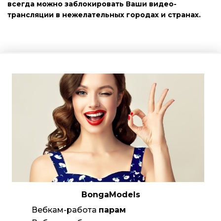
всегда можно заблокировать Ваши видео-
трансляции в нежелательных городах и странах.
BongaModels
Вебкам-работа
парам