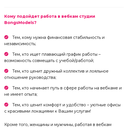
Кому подойдет работа в вебкам студии
BongsModels?
Тем, кому нужна финансовая стабильность и
независимость;
Тем, кто ищет плавающий график работы –
возможность совмещать с учебой/работой;
Тем, кто ценит дружный коллектив и лояльное
отношение руководства;
Тем, кто начинает путь в сфере работы на вебкаме и
не имеет опыта;
Тем, кто ценит комфорт и удобство – уютные офисы
с красивыми локациями к Вашим услугам!
Кроме того, женщины и мужчины, работая в вебкам