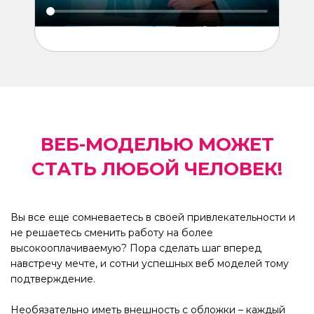
ВЕБ-МОДЕЛЬЮ МОЖЕТ
СТАТЬ ЛЮБОЙ ЧЕЛОВЕК!
Вы все еще сомневаетесь в своей привлекательности и
не решаетесь сменить работу на более
высокооплачиваемую? Пора сделать шаг вперед
навстречу мечте, и сотни успешных веб моделей тому
подтверждение.
Необязательно иметь внешность с обложки – каждый