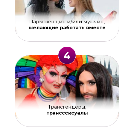
Пары женщин и/или мужчин,
желающие работать вместе
4
Трансгендеры,
транссексуалы