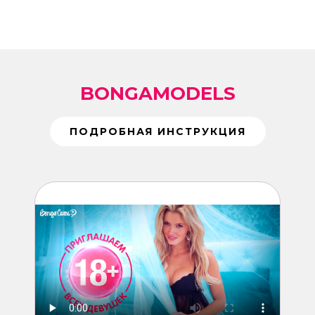
BONGAMODELS
ПОДРОБНАЯ ИНСТРУКЦИЯ