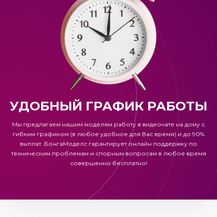
УДОБНЫЙ ГРАФИК РАБОТЫ
Мы предлагаем нашим моделям работу в видеочате на дому с
гибким графиком (в любое удобное для Вас время) и до 90%
выплат.
БонгаМоделс
гарантирует онлайн поддержку по
техническим проблемам и спорным вопросам в любое время
совершенно бесплатно!