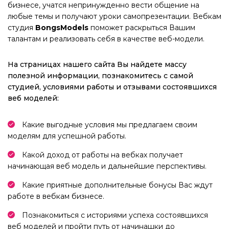
бизнесе, учатся непринужденно вести общение на
любые темы и получают уроки самопрезентации. Вебкам
студия
BongsModels
поможет раскрыться Вашим
талантам и реализовать себя в качестве веб-модели.
На страницах нашего сайта Вы найдете массу
полезной информации, познакомитесь с самой
студией, условиями работы и отзывами состоявшихся
веб моделей:
Какие выгодные условия мы предлагаем своим
моделям для успешной работы.
Какой доход от работы на вебках получает
начинающая веб модель и дальнейшие перспективы.
Какие приятные дополнительные бонусы Вас ждут
работе в вебкам бизнесе.
Познакомиться с историями успеха состоявшихся
веб моделей и пройти путь от начинашки до