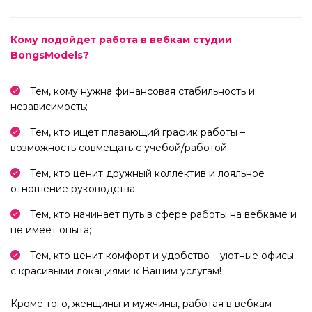
Кому подойдет работа в вебкам студии
BongsModels?
Тем, кому нужна финансовая стабильность и
независимость;
Тем, кто ищет плавающий график работы –
возможность совмещать с учебой/работой;
Тем, кто ценит дружный коллектив и лояльное
отношение руководства;
Тем, кто начинает путь в сфере работы на вебкаме и
не имеет опыта;
Тем, кто ценит комфорт и удобство – уютные офисы
с красивыми локациями к Вашим услугам!
Кроме того, женщины и мужчины, работая в вебкам