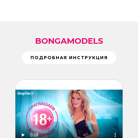
BONGAMODELS
ПОДРОБНАЯ ИНСТРУКЦИЯ