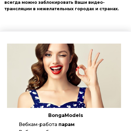
всегда можно заблокировать Ваши видео-
трансляции в нежелательных городах и странах.
BongaModels
Вебкам-работа
парам