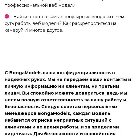
профессиональной веб модели.
Найти ответ на самые популярные вопросы в чем
суть работы веб модели? Как раскрепоститься на
камеру? И многое другое.
С BongaModels ваша конфиденциальность в
надежных руках. Мы не передаем ваши контакты и
личную информацию ни клиентам, ни третьим
лицам. Вы спокойно можете довериться, ведь мы
несем полную ответственность за вашу работу и
безопасность. Следуя советам персональных
менеджеров BongaModels, каждая модель
избавится от риска неприятных ситуаций с
клиентами и во время работы, и за пределами
видеочата. Для безопасности и спокойствия