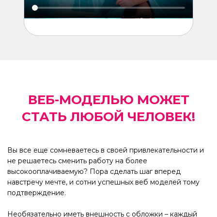
ВЕБ-МОДЕЛЬЮ МОЖЕТ
СТАТЬ ЛЮБОЙ ЧЕЛОВЕК!
Вы все еще сомневаетесь в своей привлекательности и
не решаетесь сменить работу на более
высокооплачиваемую? Пора сделать шаг вперед
навстречу мечте, и сотни успешных веб моделей тому
подтверждение.
Необязательно иметь внешность с обложки – каждый