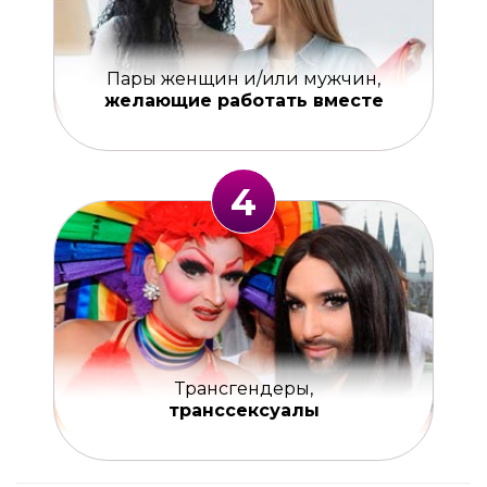
Пары женщин и/или мужчин,
желающие работать вместе
4
Трансгендеры,
транссексуалы