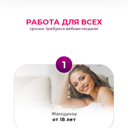
РАБОТА ДЛЯ ВСЕХ
срочно требуюся вебкам-модели:
1
Женщины
от 18 лет