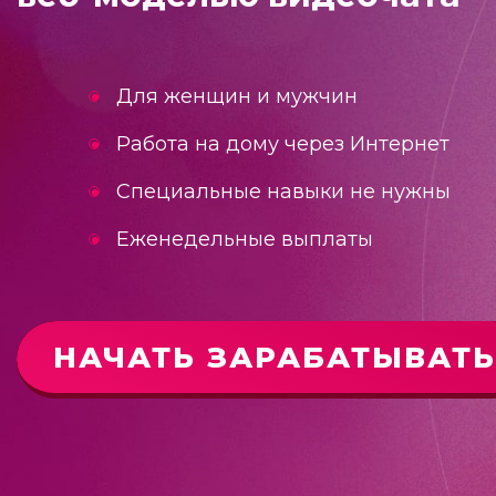
Для женщин и мужчин
Работа на дому через Интернет
Специальные навыки не нужны
Еженедельные выплаты
НАЧАТЬ ЗАРАБАТЫВАТЬ