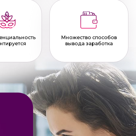
енциальность
Множество способов
нтируется
вывода заработка