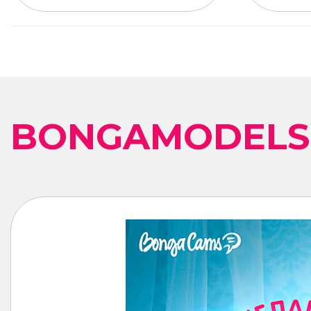
BONGAMODELS