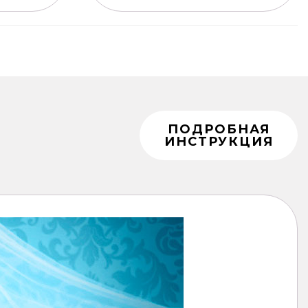
ПОДРОБНАЯ
ИНСТРУКЦИЯ