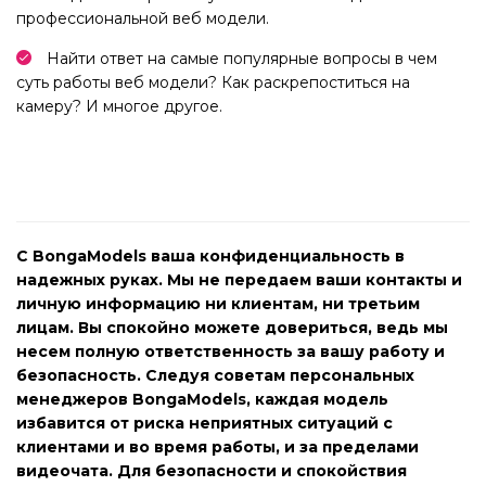
профессиональной веб модели.
Найти ответ на самые популярные вопросы в чем
суть работы веб модели? Как раскрепоститься на
камеру? И многое другое.
С BongaModels ваша конфиденциальность в
надежных руках. Мы не передаем ваши контакты и
личную информацию ни клиентам, ни третьим
лицам. Вы спокойно можете довериться, ведь мы
несем полную ответственность за вашу работу и
безопасность. Следуя советам персональных
менеджеров BongaModels, каждая модель
избавится от риска неприятных ситуаций с
клиентами и во время работы, и за пределами
видеочата. Для безопасности и спокойствия