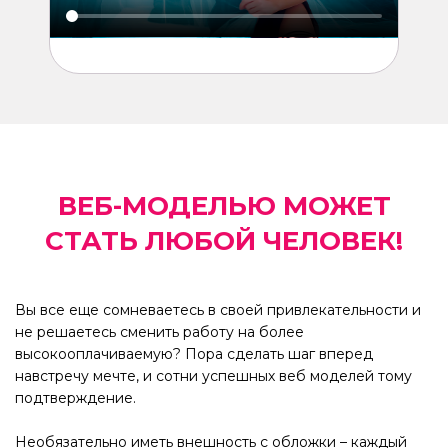
ВЕБ-МОДЕЛЬЮ МОЖЕТ
СТАТЬ ЛЮБОЙ ЧЕЛОВЕК!
Вы все еще сомневаетесь в своей привлекательности и
не решаетесь сменить работу на более
высокооплачиваемую? Пора сделать шаг вперед
навстречу мечте, и сотни успешных веб моделей тому
подтверждение.
Необязательно иметь внешность с обложки – каждый