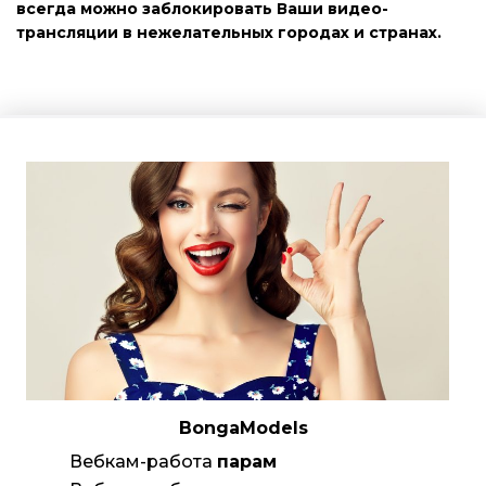
всегда можно заблокировать Ваши видео-
трансляции в нежелательных городах и странах.
BongaModels
Вебкам-работа
парам