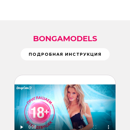
BONGAMODELS
ПОДРОБНАЯ ИНСТРУКЦИЯ