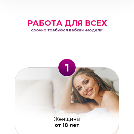
РАБОТА ДЛЯ ВСЕХ
срочно требуюся вебкам-модели:
1
Женщины
от 18 лет