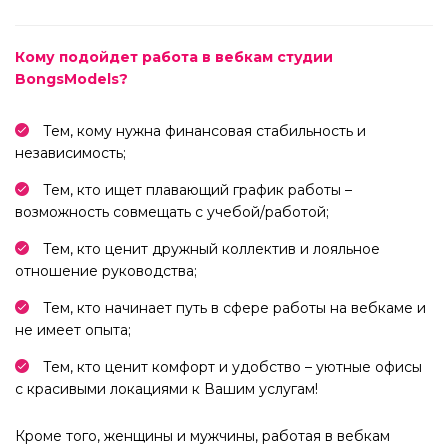
Кому подойдет работа в вебкам студии
BongsModels?
Тем, кому нужна финансовая стабильность и
независимость;
Тем, кто ищет плавающий график работы –
возможность совмещать с учебой/работой;
Тем, кто ценит дружный коллектив и лояльное
отношение руководства;
Тем, кто начинает путь в сфере работы на вебкаме и
не имеет опыта;
Тем, кто ценит комфорт и удобство – уютные офисы
с красивыми локациями к Вашим услугам!
Кроме того, женщины и мужчины, работая в вебкам