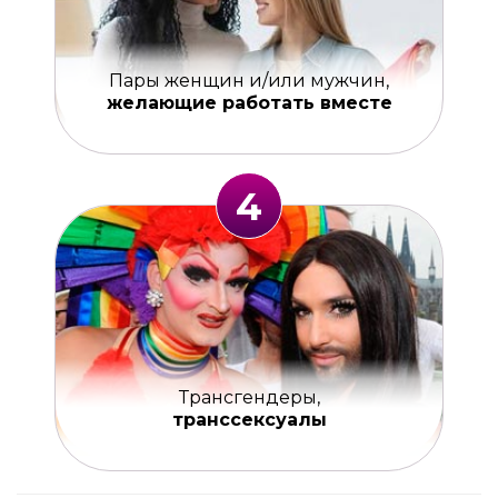
Пары женщин и/или мужчин,
желающие работать вместе
4
Трансгендеры,
транссексуалы