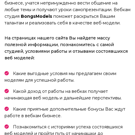
бизнесе, учатся непринужденно вести общение на
любые темы и получают уроки самопрезентации. Вебкам
студия
BongsModels
поможет раскрыться Вашим
талантам и реализовать себя в качестве веб-модели.
На страницах нашего сайта Вы найдете массу
полезной информации, познакомитесь с самой
студией, условиями работы и отзывами состоявшихся
веб моделей:
Какие выгодные условия мы предлагаем своим
моделям для успешной работы.
Какой доход от работы на вебках получает
начинающая веб модель и дальнейшие перспективы.
Какие приятные дополнительные бонусы Вас ждут
работе в вебкам бизнесе.
Познакомиться с историями успеха состоявшихся
веб моделей и пройти путь от начинашки до