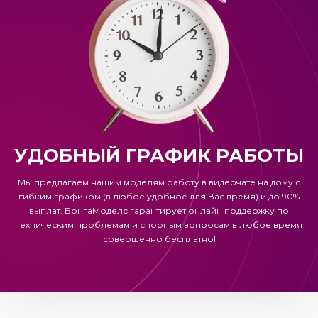
УДОБНЫЙ ГРАФИК РАБОТЫ
Мы предлагаем нашим моделям работу в видеочате на дому с
гибким графиком (в любое удобное для Вас время) и до 90%
выплат.
БонгаМоделс
гарантирует онлайн поддержку по
техническим проблемам и спорным вопросам в любое время
совершенно бесплатно!