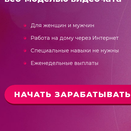
Для женщин и мужчин
Работа на дому через Интернет
Специальные навыки не нужны
Еженедельные выплаты
НАЧАТЬ ЗАРАБАТЫВАТЬ