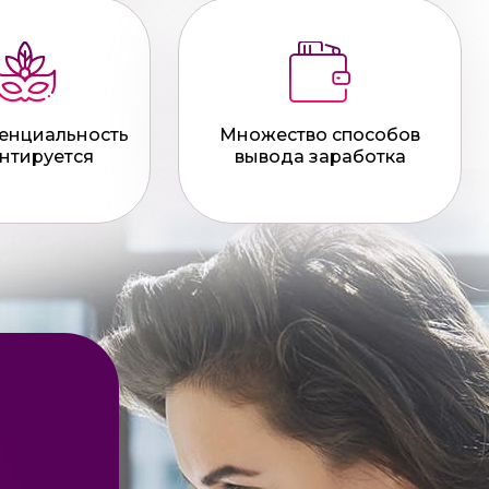
енциальность
Множество способов
нтируется
вывода заработка