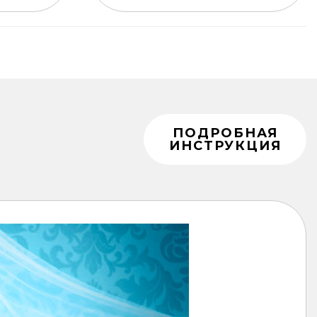
ПОДРОБНАЯ
ИНСТРУКЦИЯ