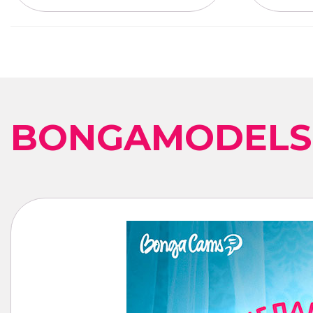
BONGAMODELS