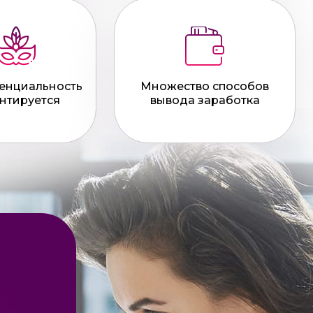
енциальность
Множество способов
нтируется
вывода заработка