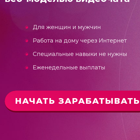
Для женщин и мужчин
Работа на дому через Интернет
Специальные навыки не нужны
Еженедельные выплаты
НАЧАТЬ ЗАРАБАТЫВАТЬ