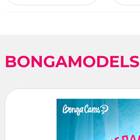
BONGAMODELS