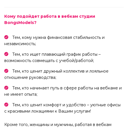
Кому подойдет работа в вебкам студии
BongsModels?
Тем, кому нужна финансовая стабильность и
независимость;
Тем, кто ищет плавающий график работы –
возможность совмещать с учебой/работой;
Тем, кто ценит дружный коллектив и лояльное
отношение руководства;
Тем, кто начинает путь в сфере работы на вебкаме и
не имеет опыта;
Тем, кто ценит комфорт и удобство – уютные офисы
с красивыми локациями к Вашим услугам!
Кроме того, женщины и мужчины, работая в вебкам