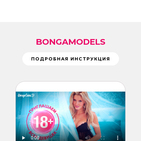
BONGAMODELS
ПОДРОБНАЯ ИНСТРУКЦИЯ