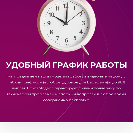
УДОБНЫЙ ГРАФИК РАБОТЫ
Мы предлагаем нашим моделям работу в видеочате на дому с
гибким графиком (в любое удобное для Вас время) и до 90%
выплат.
БонгаМоделс
гарантирует онлайн поддержку по
техническим проблемам и спорным вопросам в любое время
совершенно бесплатно!