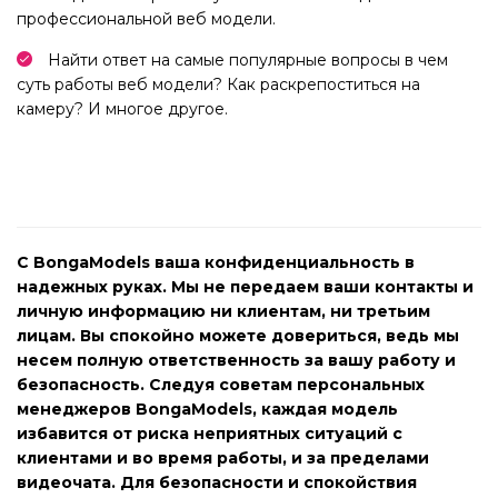
профессиональной веб модели.
Найти ответ на самые популярные вопросы в чем
суть работы веб модели? Как раскрепоститься на
камеру? И многое другое.
С BongaModels ваша конфиденциальность в
надежных руках. Мы не передаем ваши контакты и
личную информацию ни клиентам, ни третьим
лицам. Вы спокойно можете довериться, ведь мы
несем полную ответственность за вашу работу и
безопасность. Следуя советам персональных
менеджеров BongaModels, каждая модель
избавится от риска неприятных ситуаций с
клиентами и во время работы, и за пределами
видеочата. Для безопасности и спокойствия