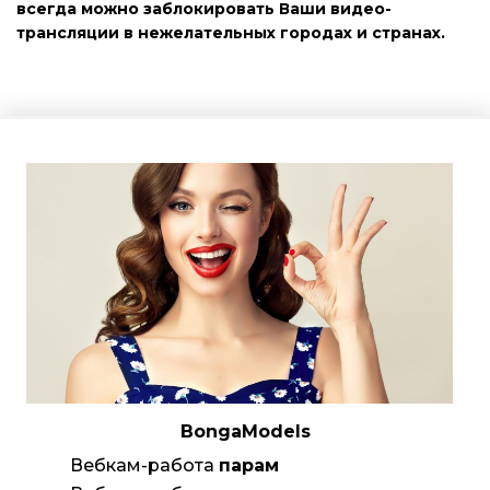
всегда можно заблокировать Ваши видео-
трансляции в нежелательных городах и странах.
BongaModels
Вебкам-работа
парам