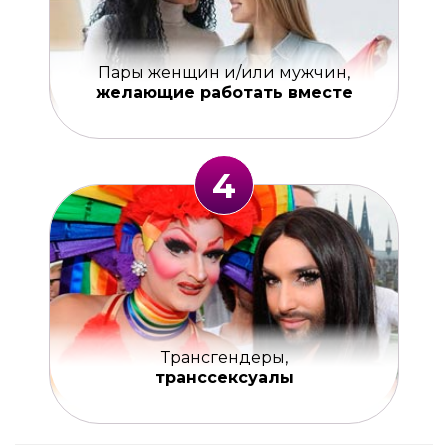
Пары женщин и/или мужчин,
желающие работать вместе
4
Трансгендеры,
транссексуалы