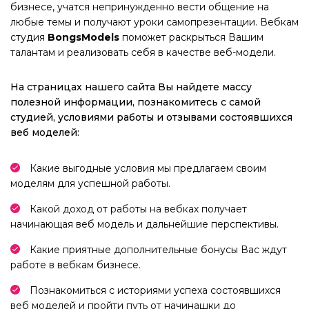
бизнесе, учатся непринужденно вести общение на
любые темы и получают уроки самопрезентации. Вебкам
студия
BongsModels
поможет раскрыться Вашим
талантам и реализовать себя в качестве веб-модели.
На страницах нашего сайта Вы найдете массу
полезной информации, познакомитесь с самой
студией, условиями работы и отзывами состоявшихся
веб моделей:
Какие выгодные условия мы предлагаем своим
моделям для успешной работы.
Какой доход от работы на вебках получает
начинающая веб модель и дальнейшие перспективы.
Какие приятные дополнительные бонусы Вас ждут
работе в вебкам бизнесе.
Познакомиться с историями успеха состоявшихся
веб моделей и пройти путь от начинашки до