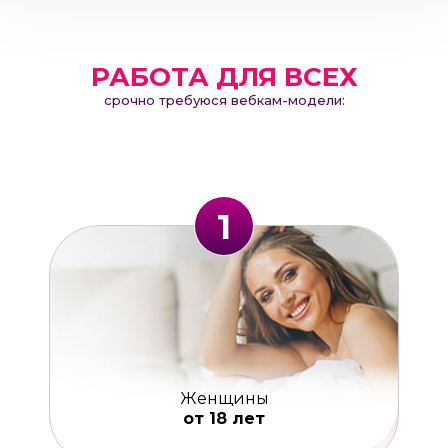
РАБОТА ДЛЯ ВСЕХ
срочно требуюся вебкам-модели:
1
Женщины
от 18 лет