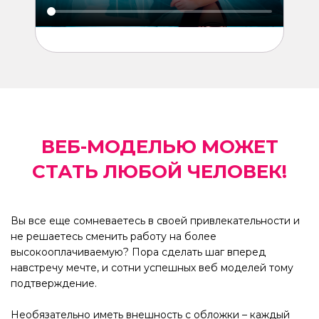
ВЕБ-МОДЕЛЬЮ МОЖЕТ
СТАТЬ ЛЮБОЙ ЧЕЛОВЕК!
Вы все еще сомневаетесь в своей привлекательности и
не решаетесь сменить работу на более
высокооплачиваемую? Пора сделать шаг вперед
навстречу мечте, и сотни успешных веб моделей тому
подтверждение.
Необязательно иметь внешность с обложки – каждый