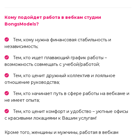
Кому подойдет работа в вебкам студии
BongsModels?
Тем, кому нужна финансовая стабильность и
независимость;
Тем, кто ищет плавающий график работы –
возможность совмещать с учебой/работой;
Тем, кто ценит дружный коллектив и лояльное
отношение руководства;
Тем, кто начинает путь в сфере работы на вебкаме и
не имеет опыта;
Тем, кто ценит комфорт и удобство – уютные офисы
с красивыми локациями к Вашим услугам!
Кроме того, женщины и мужчины, работая в вебкам