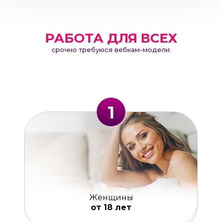
РАБОТА ДЛЯ ВСЕХ
срочно требуюся вебкам-модели:
1
Женщины
от 18 лет