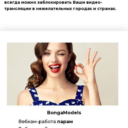
всегда можно заблокировать Ваши видео-
трансляции в нежелательных городах и странах.
BongaModels
Вебкам-работа
парам