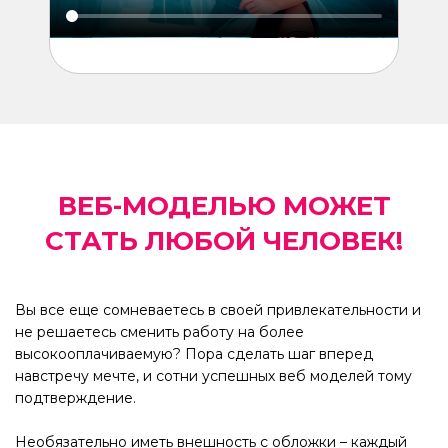
ВЕБ-МОДЕЛЬЮ МОЖЕТ
СТАТЬ ЛЮБОЙ ЧЕЛОВЕК!
Вы все еще сомневаетесь в своей привлекательности и
не решаетесь сменить работу на более
высокооплачиваемую? Пора сделать шаг вперед
навстречу мечте, и сотни успешных веб моделей тому
подтверждение.
Необязательно иметь внешность с обложки – каждый