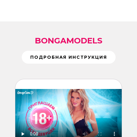
BONGAMODELS
ПОДРОБНАЯ ИНСТРУКЦИЯ