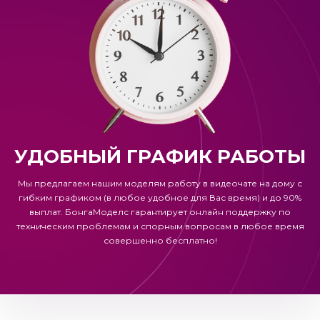
УДОБНЫЙ ГРАФИК РАБОТЫ
Мы предлагаем нашим моделям работу в видеочате на дому с
гибким графиком (в любое удобное для Вас время) и до 90%
выплат.
БонгаМоделс
гарантирует онлайн поддержку по
техническим проблемам и спорным вопросам в любое время
совершенно бесплатно!