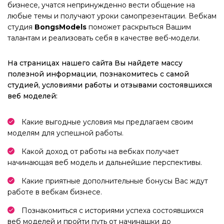
бизнесе, учатся непринужденно вести общение на
любые темы и получают уроки самопрезентации. Вебкам
студия
BongsModels
поможет раскрыться Вашим
талантам и реализовать себя в качестве веб-модели.
На страницах нашего сайта Вы найдете массу
полезной информации, познакомитесь с самой
студией, условиями работы и отзывами состоявшихся
веб моделей:
Какие выгодные условия мы предлагаем своим
моделям для успешной работы.
Какой доход от работы на вебках получает
начинающая веб модель и дальнейшие перспективы.
Какие приятные дополнительные бонусы Вас ждут
работе в вебкам бизнесе.
Познакомиться с историями успеха состоявшихся
веб моделей и пройти путь от начинашки до