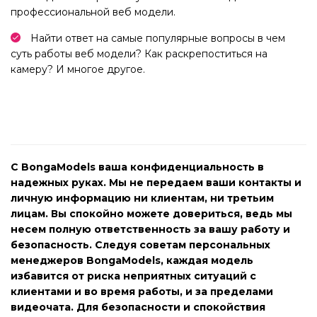
профессиональной веб модели.
Найти ответ на самые популярные вопросы в чем
суть работы веб модели? Как раскрепоститься на
камеру? И многое другое.
С BongaModels ваша конфиденциальность в
надежных руках. Мы не передаем ваши контакты и
личную информацию ни клиентам, ни третьим
лицам. Вы спокойно можете довериться, ведь мы
несем полную ответственность за вашу работу и
безопасность. Следуя советам персональных
менеджеров BongaModels, каждая модель
избавится от риска неприятных ситуаций с
клиентами и во время работы, и за пределами
видеочата. Для безопасности и спокойствия