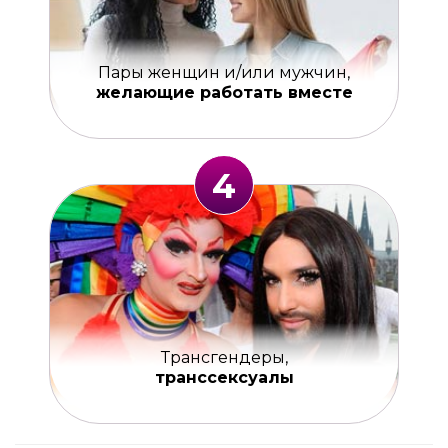
Пары женщин и/или мужчин,
желающие работать вместе
4
Трансгендеры,
транссексуалы