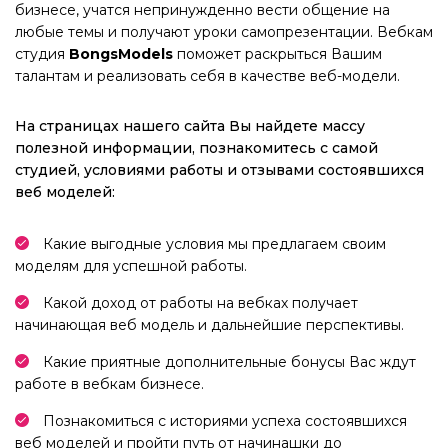
бизнесе, учатся непринужденно вести общение на
любые темы и получают уроки самопрезентации. Вебкам
студия
BongsModels
поможет раскрыться Вашим
талантам и реализовать себя в качестве веб-модели.
На страницах нашего сайта Вы найдете массу
полезной информации, познакомитесь с самой
студией, условиями работы и отзывами состоявшихся
веб моделей:
Какие выгодные условия мы предлагаем своим
моделям для успешной работы.
Какой доход от работы на вебках получает
начинающая веб модель и дальнейшие перспективы.
Какие приятные дополнительные бонусы Вас ждут
работе в вебкам бизнесе.
Познакомиться с историями успеха состоявшихся
веб моделей и пройти путь от начинашки до