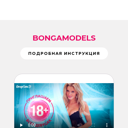
BONGAMODELS
ПОДРОБНАЯ ИНСТРУКЦИЯ