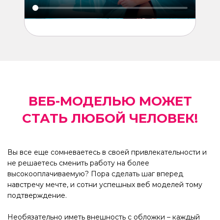
ВЕБ-МОДЕЛЬЮ МОЖЕТ
СТАТЬ ЛЮБОЙ ЧЕЛОВЕК!
Вы все еще сомневаетесь в своей привлекательности и
не решаетесь сменить работу на более
высокооплачиваемую? Пора сделать шаг вперед
навстречу мечте, и сотни успешных веб моделей тому
подтверждение.
Необязательно иметь внешность с обложки – каждый