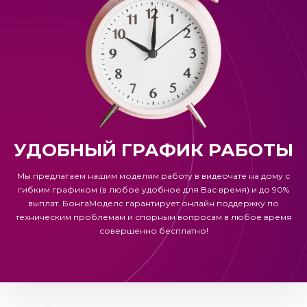
УДОБНЫЙ ГРАФИК РАБОТЫ
Мы предлагаем нашим моделям работу в видеочате на дому с
гибким графиком (в любое удобное для Вас время) и до 90%
выплат.
БонгаМоделс
гарантирует онлайн поддержку по
техническим проблемам и спорным вопросам в любое время
совершенно бесплатно!