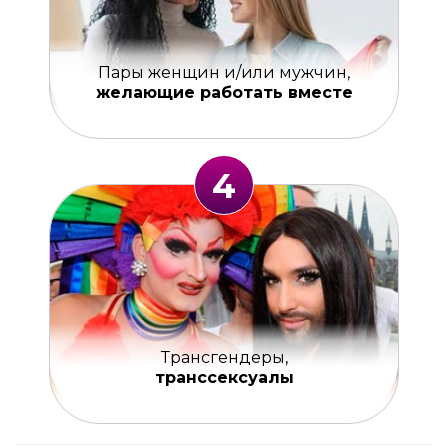
Пары женщин и/или мужчин,
желающие работать вместе
4
Трансгендеры,
транссексуалы