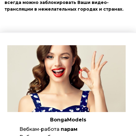
всегда можно заблокировать Ваши видео-
трансляции в нежелательных городах и странах.
BongaModels
Вебкам-работа
парам