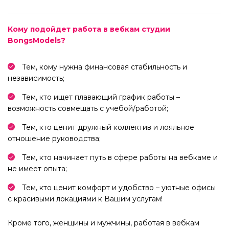
Кому подойдет работа в вебкам студии
BongsModels?
Тем, кому нужна финансовая стабильность и
независимость;
Тем, кто ищет плавающий график работы –
возможность совмещать с учебой/работой;
Тем, кто ценит дружный коллектив и лояльное
отношение руководства;
Тем, кто начинает путь в сфере работы на вебкаме и
не имеет опыта;
Тем, кто ценит комфорт и удобство – уютные офисы
с красивыми локациями к Вашим услугам!
Кроме того, женщины и мужчины, работая в вебкам