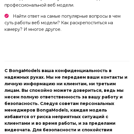
профессиональной веб модели.
Найти ответ на самые популярные вопросы в чем
суть работы веб модели? Как раскрепоститься на
камеру? И многое другое.
С BongaModels ваша конфиденциальность в
надежных руках. Мы не передаем ваши контакты и
личную информацию ни клиентам, ни третьим
лицам. Вы спокойно можете довериться, ведь мы
несем полную ответственность за вашу работу и
безопасность. Следуя советам персональных
менеджеров BongaModels, каждая модель
избавится от риска неприятных ситуаций с
клиентами и во время работы, и за пределами
видеочата. Для безопасности и спокойствия