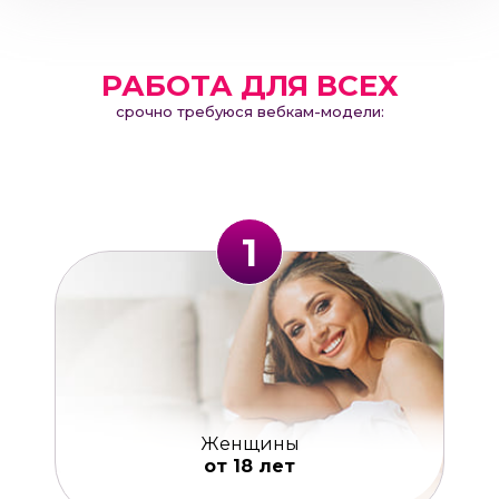
РАБОТА ДЛЯ ВСЕХ
срочно требуюся вебкам-модели:
1
Женщины
от 18 лет