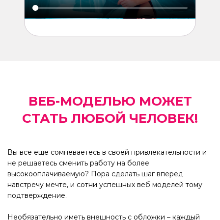
ВЕБ-МОДЕЛЬЮ МОЖЕТ
СТАТЬ ЛЮБОЙ ЧЕЛОВЕК!
Вы все еще сомневаетесь в своей привлекательности и
не решаетесь сменить работу на более
высокооплачиваемую? Пора сделать шаг вперед
навстречу мечте, и сотни успешных веб моделей тому
подтверждение.
Необязательно иметь внешность с обложки – каждый