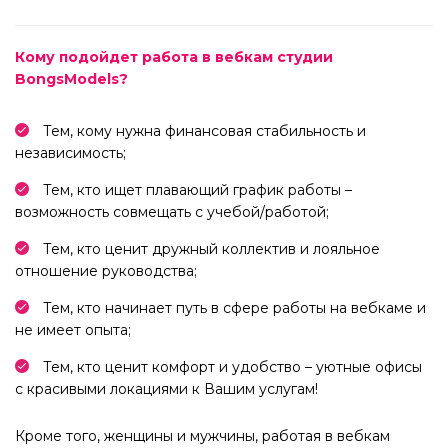
Кому подойдет работа в вебкам студии
BongsModels?
Тем, кому нужна финансовая стабильность и
независимость;
Тем, кто ищет плавающий график работы –
возможность совмещать с учебой/работой;
Тем, кто ценит дружный коллектив и лояльное
отношение руководства;
Тем, кто начинает путь в сфере работы на вебкаме и
не имеет опыта;
Тем, кто ценит комфорт и удобство – уютные офисы
с красивыми локациями к Вашим услугам!
Кроме того, женщины и мужчины, работая в вебкам