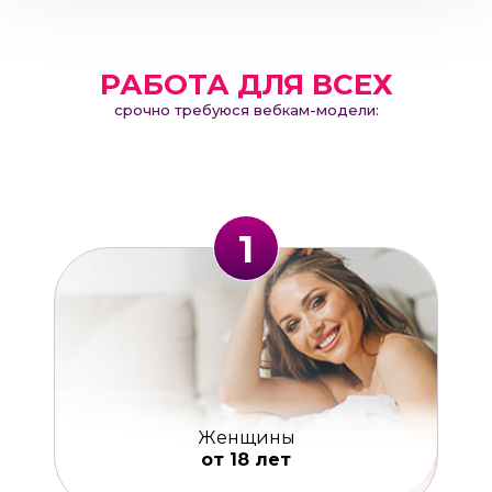
РАБОТА ДЛЯ ВСЕХ
срочно требуюся вебкам-модели:
1
Женщины
от 18 лет