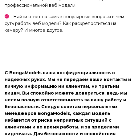
профессиональной веб модели.
Найти ответ на самые популярные вопросы в чем
суть работы веб модели? Как раскрепоститься на
камеру? И многое другое.
С BongaModels ваша конфиденциальность в
надежных руках. Мы не передаем ваши контакты и
личную информацию ни клиентам, ни третьим
лицам. Вы спокойно можете довериться, ведь мы
несем полную ответственность за вашу работу и
безопасность. Следуя советам персональных
менеджеров BongaModels, каждая модель
избавится от риска неприятных ситуаций с
клиентами и во время работы, и за пределами
видеочата. Для безопасности и спокойствия