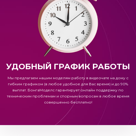
УДОБНЫЙ ГРАФИК РАБОТЫ
Мы предлагаем нашим моделям работу в видеочате на дому с
гибким графиком (в любое удобное для Вас время) и до 90%
выплат.
БонгаМоделс
гарантирует онлайн поддержку по
техническим проблемам и спорным вопросам в любое время
совершенно бесплатно!