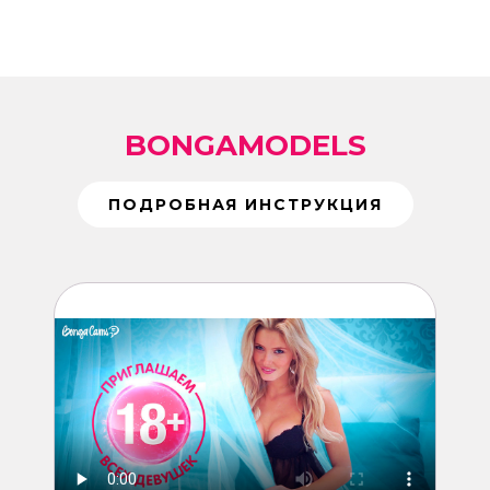
BONGAMODELS
ПОДРОБНАЯ ИНСТРУКЦИЯ