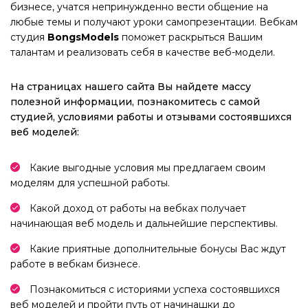
бизнесе, учатся непринужденно вести общение на
любые темы и получают уроки самопрезентации. Вебкам
студия
BongsModels
поможет раскрыться Вашим
талантам и реализовать себя в качестве веб-модели.
На страницах нашего сайта Вы найдете массу
полезной информации, познакомитесь с самой
студией, условиями работы и отзывами состоявшихся
веб моделей:
Какие выгодные условия мы предлагаем своим
моделям для успешной работы.
Какой доход от работы на вебках получает
начинающая веб модель и дальнейшие перспективы.
Какие приятные дополнительные бонусы Вас ждут
работе в вебкам бизнесе.
Познакомиться с историями успеха состоявшихся
веб моделей и пройти путь от начинашки до