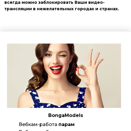
всегда можно заблокировать Ваши видео-
трансляции в нежелательных городах и странах.
BongaModels
Вебкам-работа
парам