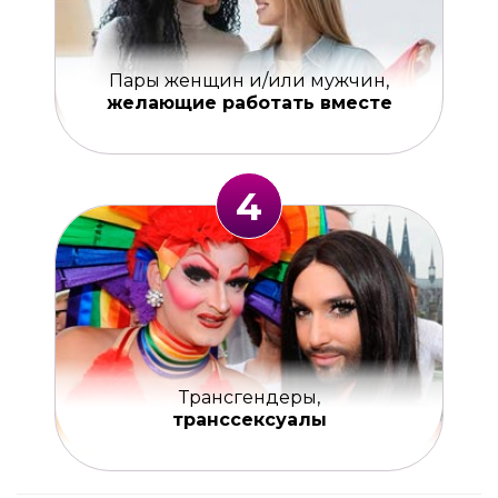
Пары женщин и/или мужчин,
желающие работать вместе
4
Трансгендеры,
транссексуалы