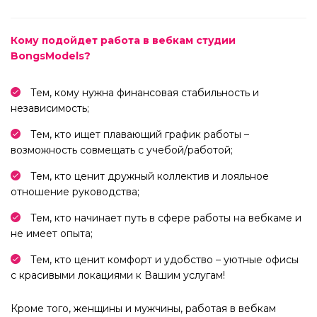
Кому подойдет работа в вебкам студии
BongsModels?
Тем, кому нужна финансовая стабильность и
независимость;
Тем, кто ищет плавающий график работы –
возможность совмещать с учебой/работой;
Тем, кто ценит дружный коллектив и лояльное
отношение руководства;
Тем, кто начинает путь в сфере работы на вебкаме и
не имеет опыта;
Тем, кто ценит комфорт и удобство – уютные офисы
с красивыми локациями к Вашим услугам!
Кроме того, женщины и мужчины, работая в вебкам