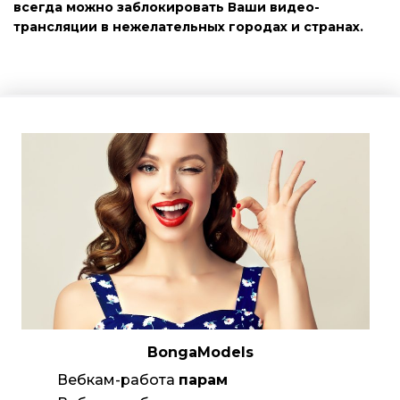
всегда можно заблокировать Ваши видео-
трансляции в нежелательных городах и странах.
BongaModels
Вебкам-работа
парам