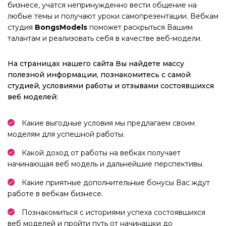
бизнесе, учатся непринужденно вести общение на
любые темы и получают уроки самопрезентации. Вебкам
студия
BongsModels
поможет раскрыться Вашим
талантам и реализовать себя в качестве веб-модели.
На страницах нашего сайта Вы найдете массу
полезной информации, познакомитесь с самой
студией, условиями работы и отзывами состоявшихся
веб моделей:
Какие выгодные условия мы предлагаем своим
моделям для успешной работы.
Какой доход от работы на вебках получает
начинающая веб модель и дальнейшие перспективы.
Какие приятные дополнительные бонусы Вас ждут
работе в вебкам бизнесе.
Познакомиться с историями успеха состоявшихся
веб моделей и пройти путь от начинашки до