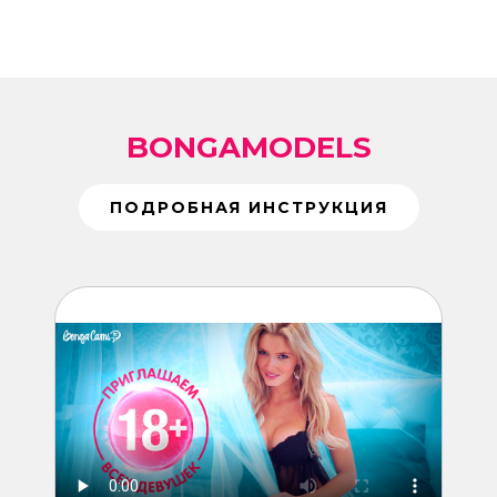
BONGAMODELS
ПОДРОБНАЯ ИНСТРУКЦИЯ