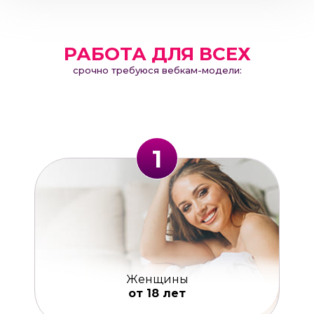
РАБОТА ДЛЯ ВСЕХ
срочно требуюся вебкам-модели:
1
Женщины
от 18 лет