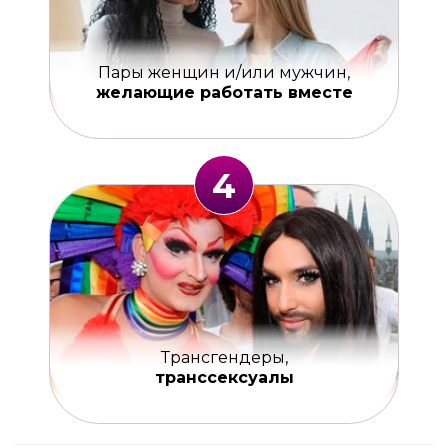
Пары женщин и/или мужчин,
желающие работать вместе
4
Трансгендеры,
транссексуалы