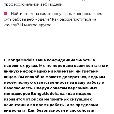
профессиональной веб модели.
Найти ответ на самые популярные вопросы в чем
суть работы веб модели? Как раскрепоститься на
камеру? И многое другое.
С BongaModels ваша конфиденциальность в
надежных руках. Мы не передаем ваши контакты и
личную информацию ни клиентам, ни третьим
лицам. Вы спокойно можете довериться, ведь мы
несем полную ответственность за вашу работу и
безопасность. Следуя советам персональных
менеджеров BongaModels, каждая модель
избавится от риска неприятных ситуаций с
клиентами и во время работы, и за пределами
видеочата. Для безопасности и спокойствия