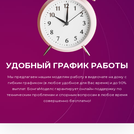
УДОБНЫЙ ГРАФИК РАБОТЫ
Мы предлагаем нашим моделям работу в видеочате на дому с
гибким графиком (в любое удобное для Вас время) и до 90%
выплат.
БонгаМоделс
гарантирует онлайн поддержку по
техническим проблемам и спорным вопросам в любое время
совершенно бесплатно!