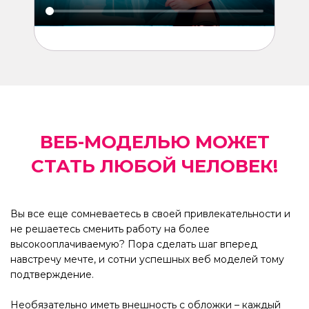
ВЕБ-МОДЕЛЬЮ МОЖЕТ
СТАТЬ ЛЮБОЙ ЧЕЛОВЕК!
Вы все еще сомневаетесь в своей привлекательности и
не решаетесь сменить работу на более
высокооплачиваемую? Пора сделать шаг вперед
навстречу мечте, и сотни успешных веб моделей тому
подтверждение.
Необязательно иметь внешность с обложки – каждый