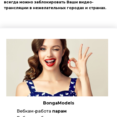
всегда можно заблокировать Ваши видео-
трансляции в нежелательных городах и странах.
BongaModels
Вебкам-работа
парам