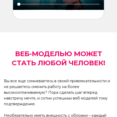
ВЕБ-МОДЕЛЬЮ МОЖЕТ
СТАТЬ ЛЮБОЙ ЧЕЛОВЕК!
Вы все еще сомневаетесь в своей привлекательности и
не решаетесь сменить работу на более
высокооплачиваемую? Пора сделать шаг вперед
навстречу мечте, и сотни успешных веб моделей тому
подтверждение.
Необязательно иметь внешность с обложки – каждый