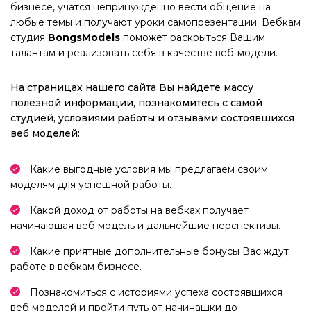
бизнесе, учатся непринужденно вести общение на
любые темы и получают уроки самопрезентации. Вебкам
студия
BongsModels
поможет раскрыться Вашим
талантам и реализовать себя в качестве веб-модели.
На страницах нашего сайта Вы найдете массу
полезной информации, познакомитесь с самой
студией, условиями работы и отзывами состоявшихся
веб моделей:
Какие выгодные условия мы предлагаем своим
моделям для успешной работы.
Какой доход от работы на вебках получает
начинающая веб модель и дальнейшие перспективы.
Какие приятные дополнительные бонусы Вас ждут
работе в вебкам бизнесе.
Познакомиться с историями успеха состоявшихся
веб моделей и пройти путь от начинашки до