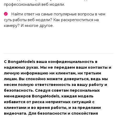
профессиональной веб модели.
Найти ответ на самые популярные вопросы в чем
суть работы веб модели? Как раскрепоститься на
камеру? И многое другое.
С BongaModels ваша конфиденциальность в
надежных руках. Мы не передаем ваши контакты и
личную информацию ни клиентам, ни третьим
лицам. Вы спокойно можете довериться, ведь мы
несем полную ответственность за вашу работу и
безопасность. Следуя советам персональных
менеджеров BongaModels, каждая модель
избавится от риска неприятных ситуаций с
клиентами и во время работы, и за пределами
видеочата. Для безопасности и спокойствия