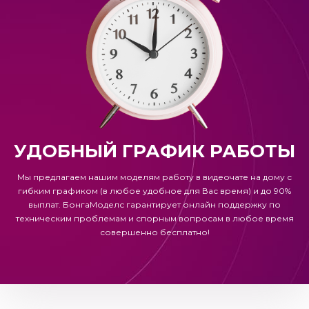
УДОБНЫЙ ГРАФИК РАБОТЫ
Мы предлагаем нашим моделям работу в видеочате на дому с
гибким графиком (в любое удобное для Вас время) и до 90%
выплат.
БонгаМоделс
гарантирует онлайн поддержку по
техническим проблемам и спорным вопросам в любое время
совершенно бесплатно!