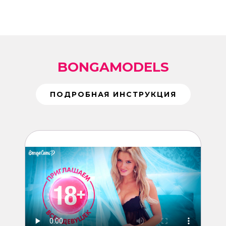
BONGAMODELS
ПОДРОБНАЯ ИНСТРУКЦИЯ