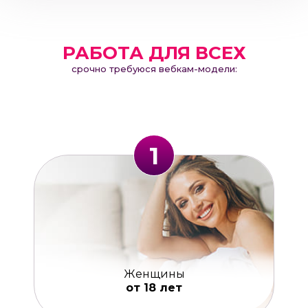
РАБОТА ДЛЯ ВСЕХ
срочно требуюся вебкам-модели:
1
Женщины
от 18 лет