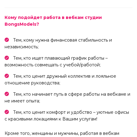
Кому подойдет работа в вебкам студии
BongsModels?
Тем, кому нужна финансовая стабильность и
независимость;
Тем, кто ищет плавающий график работы –
возможность совмещать с учебой/работой;
Тем, кто ценит дружный коллектив и лояльное
отношение руководства;
Тем, кто начинает путь в сфере работы на вебкаме и
не имеет опыта;
Тем, кто ценит комфорт и удобство – уютные офисы
с красивыми локациями к Вашим услугам!
Кроме того, женщины и мужчины, работая в вебкам