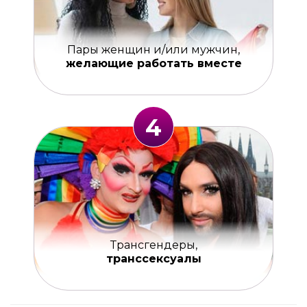
Пары женщин и/или мужчин,
желающие работать вместе
4
Трансгендеры,
транссексуалы