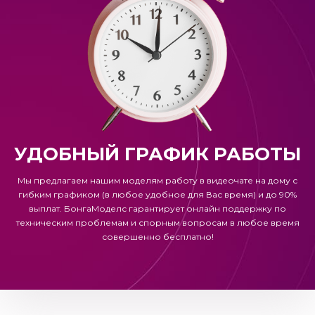
УДОБНЫЙ ГРАФИК РАБОТЫ
Мы предлагаем нашим моделям работу в видеочате на дому с
гибким графиком (в любое удобное для Вас время) и до 90%
выплат.
БонгаМоделс
гарантирует онлайн поддержку по
техническим проблемам и спорным вопросам в любое время
совершенно бесплатно!