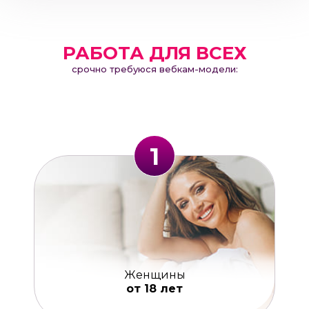
РАБОТА ДЛЯ ВСЕХ
срочно требуюся вебкам-модели:
1
Женщины
от 18 лет