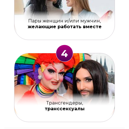
Пары женщин и/или мужчин,
желающие работать вместе
4
Трансгендеры,
транссексуалы