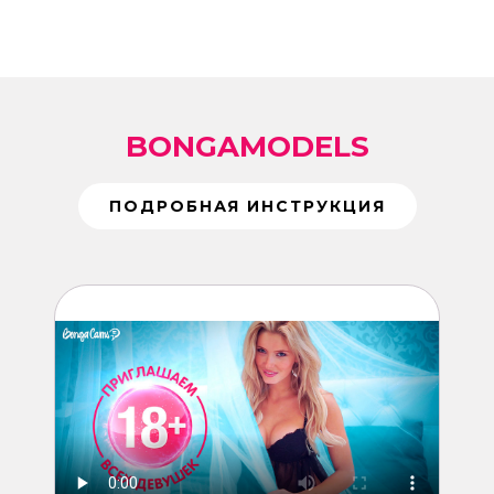
BONGAMODELS
ПОДРОБНАЯ ИНСТРУКЦИЯ