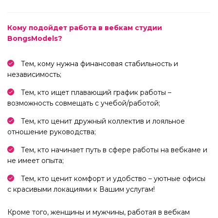
Кому подойдет работа в вебкам студии
BongsModels?
Тем, кому нужна финансовая стабильность и
независимость;
Тем, кто ищет плавающий график работы –
возможность совмещать с учебой/работой;
Тем, кто ценит дружный коллектив и лояльное
отношение руководства;
Тем, кто начинает путь в сфере работы на вебкаме и
не имеет опыта;
Тем, кто ценит комфорт и удобство – уютные офисы
с красивыми локациями к Вашим услугам!
Кроме того, женщины и мужчины, работая в вебкам