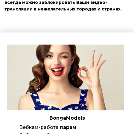
всегда можно заблокировать Ваши видео-
трансляции в нежелательных городах и странах.
BongaModels
Вебкам-работа
парам