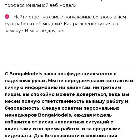
профессиональной веб модели.
Найти ответ на самые популярные вопросы в чем
суть работы веб модели? Как раскрепоститься на
камеру? И многое другое.
С BongaModels ваша конфиденциальность в
надежных руках. Мы не передаем ваши контакты и
личную информацию ни клиентам, ни третьим
лицам. Вы спокойно можете довериться, ведь мы
несем полную ответственность за вашу работу и
безопасность. Следуя советам персональных
менеджеров BongaModels, каждая модель
избавится от риска неприятных ситуаций с
клиентами и во время работы, и за пределами
видеочата. Для безопасности и спокойствия