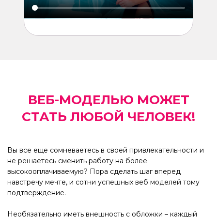
ВЕБ-МОДЕЛЬЮ МОЖЕТ
СТАТЬ ЛЮБОЙ ЧЕЛОВЕК!
Вы все еще сомневаетесь в своей привлекательности и
не решаетесь сменить работу на более
высокооплачиваемую? Пора сделать шаг вперед
навстречу мечте, и сотни успешных веб моделей тому
подтверждение.
Необязательно иметь внешность с обложки – каждый