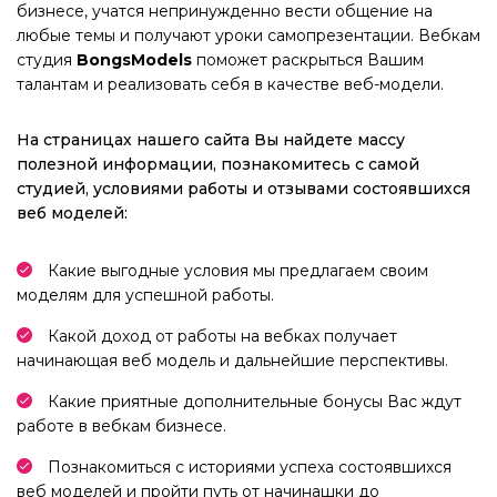
бизнесе, учатся непринужденно вести общение на
любые темы и получают уроки самопрезентации. Вебкам
студия
BongsModels
поможет раскрыться Вашим
талантам и реализовать себя в качестве веб-модели.
На страницах нашего сайта Вы найдете массу
полезной информации, познакомитесь с самой
студией, условиями работы и отзывами состоявшихся
веб моделей:
Какие выгодные условия мы предлагаем своим
моделям для успешной работы.
Какой доход от работы на вебках получает
начинающая веб модель и дальнейшие перспективы.
Какие приятные дополнительные бонусы Вас ждут
работе в вебкам бизнесе.
Познакомиться с историями успеха состоявшихся
веб моделей и пройти путь от начинашки до