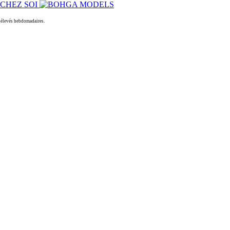
 élevés hebdomadaires.