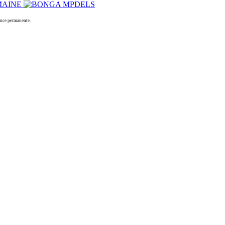
nce permanente.