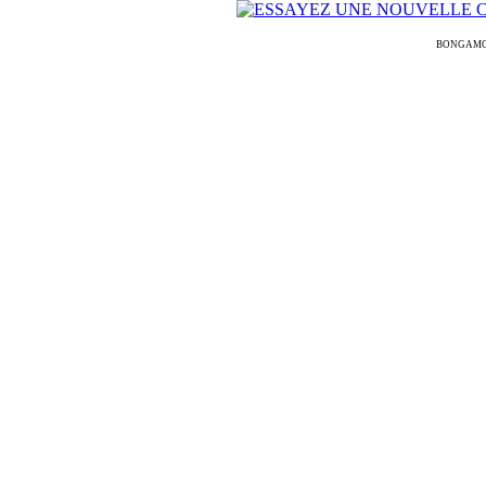
BONGAMODELS