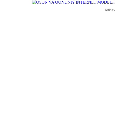
BONGAMODE