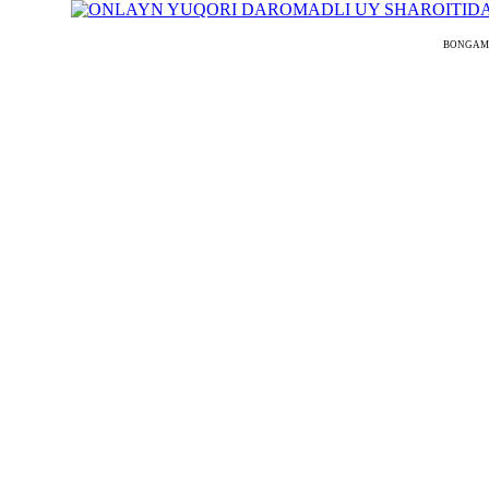
BONGAMODEL