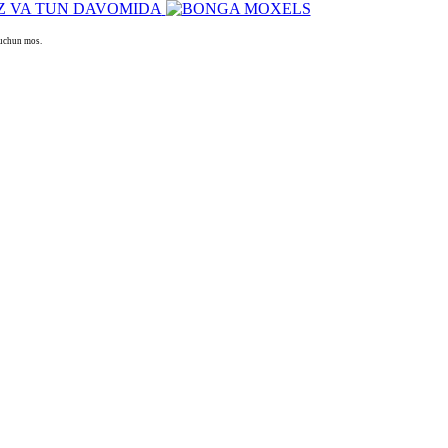
 uchun mos.