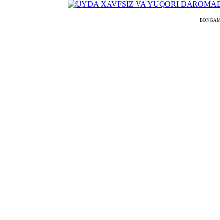
BONGAMODEL