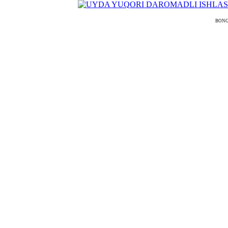
BONGAM