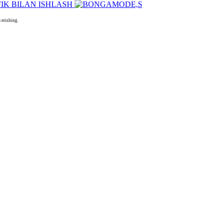
erishing.