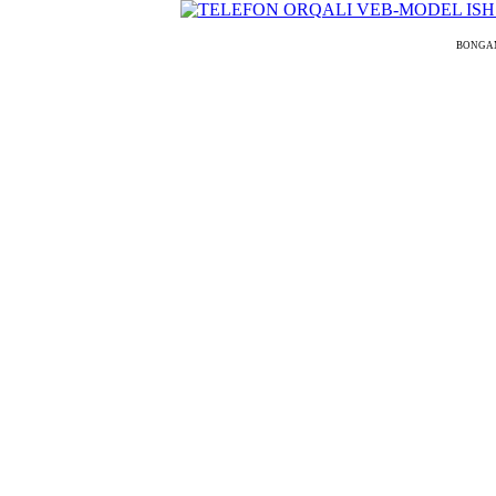
BONGAMOD