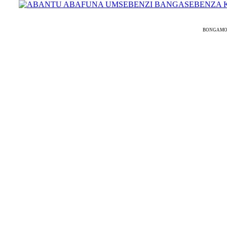
BONGAMODELS