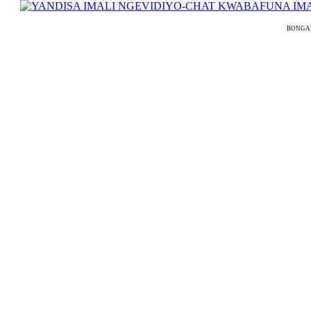
BONGAMOD