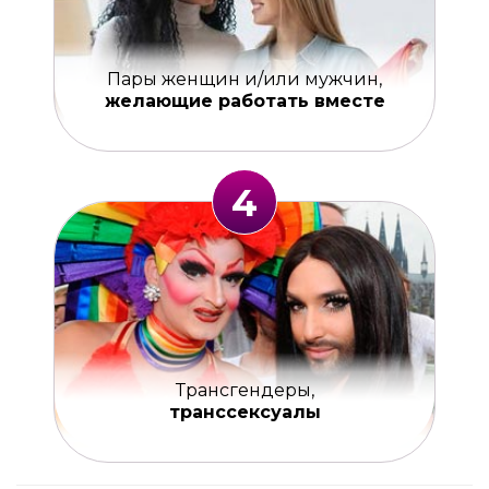
Пары женщин и/или мужчин,
желающие работать вместе
4
Трансгендеры,
транссексуалы