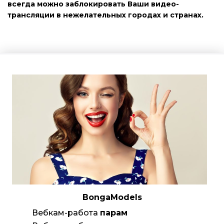
всегда можно заблокировать Ваши видео-
трансляции в нежелательных городах и странах.
BongaModels
Вебкам-работа
парам