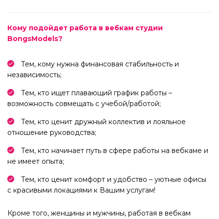
Кому подойдет работа в вебкам студии
BongsModels?
Тем, кому нужна финансовая стабильность и
независимость;
Тем, кто ищет плавающий график работы –
возможность совмещать с учебой/работой;
Тем, кто ценит дружный коллектив и лояльное
отношение руководства;
Тем, кто начинает путь в сфере работы на вебкаме и
не имеет опыта;
Тем, кто ценит комфорт и удобство – уютные офисы
с красивыми локациями к Вашим услугам!
Кроме того, женщины и мужчины, работая в вебкам