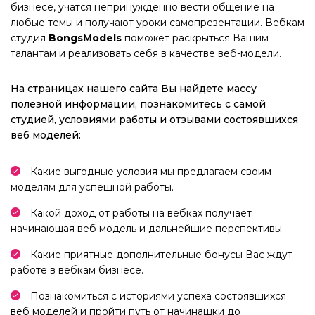
бизнесе, учатся непринужденно вести общение на
любые темы и получают уроки самопрезентации. Вебкам
студия
BongsModels
поможет раскрыться Вашим
талантам и реализовать себя в качестве веб-модели.
На страницах нашего сайта Вы найдете массу
полезной информации, познакомитесь с самой
студией, условиями работы и отзывами состоявшихся
веб моделей:
Какие выгодные условия мы предлагаем своим
моделям для успешной работы.
Какой доход от работы на вебках получает
начинающая веб модель и дальнейшие перспективы.
Какие приятные дополнительные бонусы Вас ждут
работе в вебкам бизнесе.
Познакомиться с историями успеха состоявшихся
веб моделей и пройти путь от начинашки до