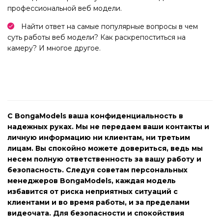
профессиональной веб модели.
Найти ответ на самые популярные вопросы в чем
суть работы веб модели? Как раскрепоститься на
камеру? И многое другое.
С BongaModels ваша конфиденциальность в
надежных руках. Мы не передаем ваши контакты и
личную информацию ни клиентам, ни третьим
лицам. Вы спокойно можете довериться, ведь мы
несем полную ответственность за вашу работу и
безопасность. Следуя советам персональных
менеджеров BongaModels, каждая модель
избавится от риска неприятных ситуаций с
клиентами и во время работы, и за пределами
видеочата. Для безопасности и спокойствия