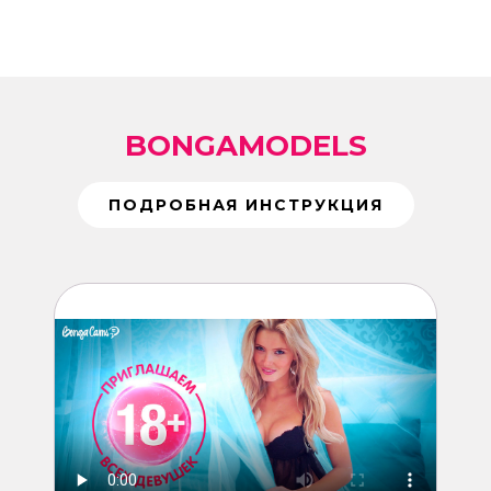
BONGAMODELS
ПОДРОБНАЯ ИНСТРУКЦИЯ