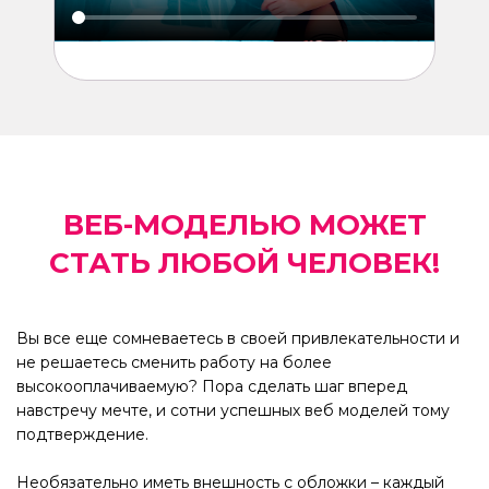
ВЕБ-МОДЕЛЬЮ МОЖЕТ
СТАТЬ ЛЮБОЙ ЧЕЛОВЕК!
Вы все еще сомневаетесь в своей привлекательности и
не решаетесь сменить работу на более
высокооплачиваемую? Пора сделать шаг вперед
навстречу мечте, и сотни успешных веб моделей тому
подтверждение.
Необязательно иметь внешность с обложки – каждый