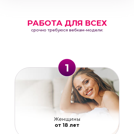
РАБОТА ДЛЯ ВСЕХ
срочно требуюся вебкам-модели:
1
Женщины
от 18 лет