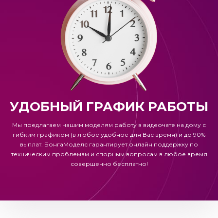
УДОБНЫЙ ГРАФИК РАБОТЫ
Мы предлагаем нашим моделям работу в видеочате на дому с
гибким графиком (в любое удобное для Вас время) и до 90%
выплат.
БонгаМоделс
гарантирует онлайн поддержку по
техническим проблемам и спорным вопросам в любое время
совершенно бесплатно!