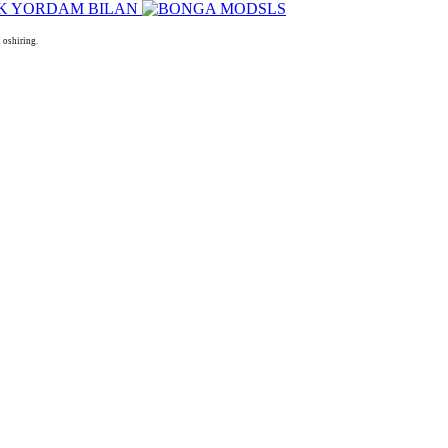
 oshiring.