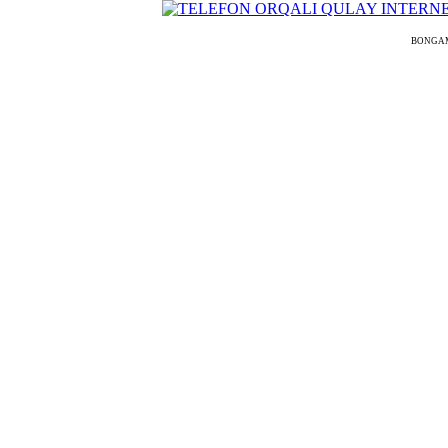
BONGAMODE