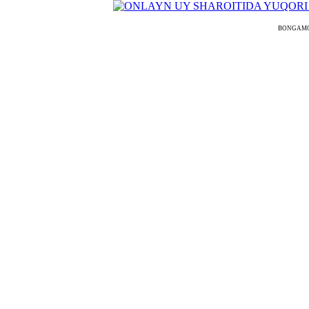
BONGAMODELS