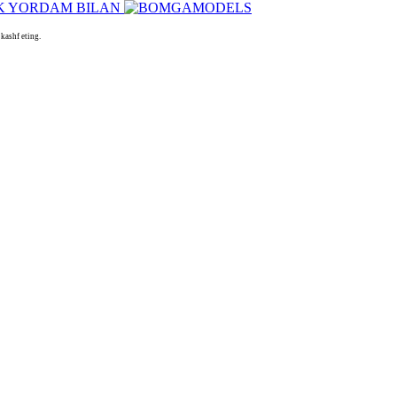
kashf eting.